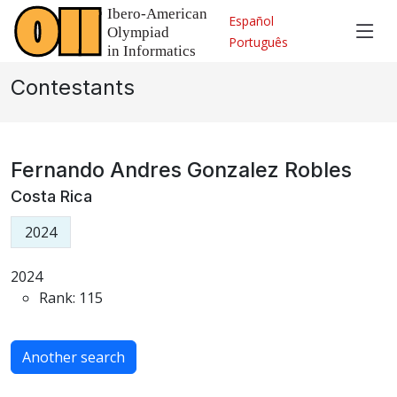
Español
Português
Contestants
Fernando Andres Gonzalez Robles
Costa Rica
2024
2024
Rank: 115
Another search