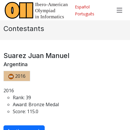
Español
Português
Contestants
Suarez Juan Manuel
Argentina
2016
2016
Rank: 39
Award: Bronze Medal
Score: 115.0